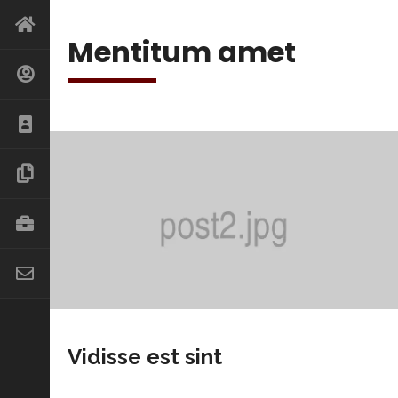
Mentitum amet
Vidisse est sint