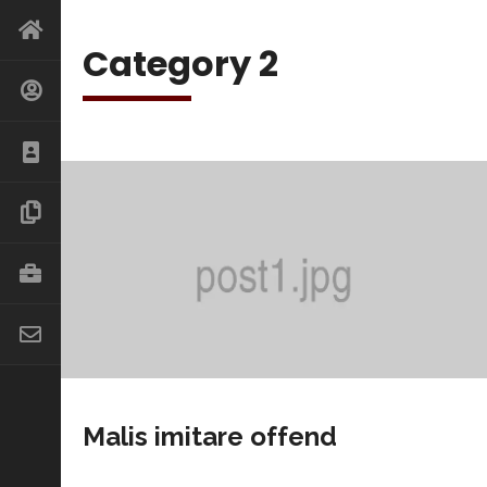
Category 2
Malis imitare offend