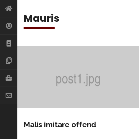
Mauris
Malis imitare offend