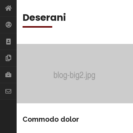
Deserani
Commodo dolor