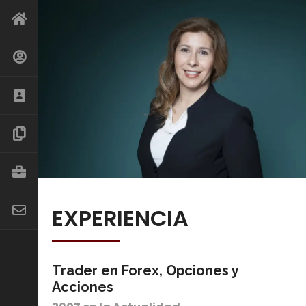
EXPERIENCIA
Trader en Forex, Opciones y
Acciones