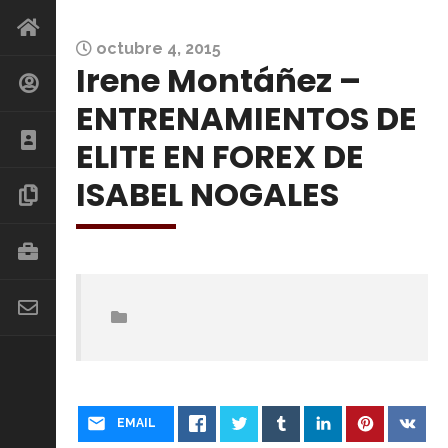
octubre 4, 2015
Irene Montáñez –
ENTRENAMIENTOS DE
ELITE EN FOREX DE
ISABEL NOGALES
EMAIL