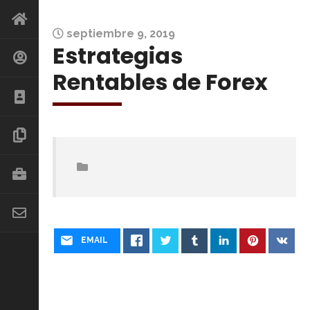
septiembre 9, 2019
Estrategias
Rentables de Forex
EMAIL